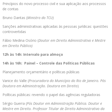
Princípios do novo processo civil e sua aplicação aos processos
de contas
Bruno Dantas (
Ministro do TCU)
Sanções administrativas aplicadas às pessoas jurídicas: questões
controvertidas
Fábio Medina Osório (
Doutor em Direito Administrativo e Mestre
em Direito Público)
12h às 14h: Intervalo para almoço
14h às 16h: Painel – Controle das Políticas Públicas
Planejamento orçamentário e políticas públicas
Vanice do Valle (
Procuradora do Município do Rio de Janeiro. Pós
Doutora em Administração. Doutora em Direito
)
Políticas públicas: revendo o papel das agências reguladoras
Sérgio Guerra (
Pós Doutor em Administração Pública. Doutor e
Mestre em Direito. Professor Titular de Direito Administrativo da