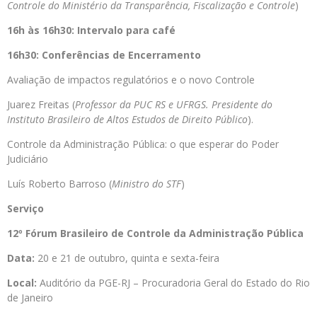
Controle do Ministério da Transparência, Fiscalização e Controle
)
16h às 16h30: Intervalo para café
16h30: Conferências de Encerramento
Avaliação de impactos regulatórios e o novo Controle
Juarez Freitas (
Professor da PUC RS e UFRGS. Presidente do
Instituto Brasileiro de Altos Estudos de Direito Público
).
Controle da Administração Pública: o que esperar do Poder
Judiciário
Luís Roberto Barroso (
Ministro do STF
)
Serviço
12º Fórum Brasileiro de Controle da Administração Pública
Data:
20 e 21 de outubro, quinta e sexta-feira
Local:
Auditório da PGE-RJ – Procuradoria Geral do Estado do Rio
de Janeiro