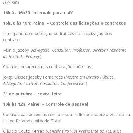
FGV Rio
)
16h às 16h30: Intervalo para café
16h30 às 18h: Painel – Controle das licitações e contratos
Planejamento e detecção de fraudes na fiscalização dos
contratos
Murilo Jacoby (
Advogado. Consultor. Professor. Diretor Presidente
do Instituto Protege
)
Controle de preços nas contratações públicas
Jorge Ulisses Jacoby Fernandes (
Mestre em Direito Público.
Advogado. Escritor. Consultor. Conferencista
)
21 de outubro – sexta-feira
10h às 12h: Painel
–
Controle de pessoal
Controle das despesas com pessoal: reflexões sobre a eficácia da
Lei de Responsabilidade Fiscal
Cláudio Couto Terrão (
Conselheiro Vice-Presidente do TCE-MG
)