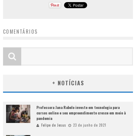
COMENTÁRIOS
+ NOTÍCIAS
Professora Jana Rabelo investe em tecnologia para
cursos online e seu empreendimento cresce em meio à
pandemia
Felipe de Jesus
23 de junho de 2021