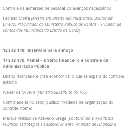
Controle da admissão de pessoal: os avanços necessários
Fabrício Motta
(Mestre em Direito Administrativo. Doutor em
Direito. Procurador do Ministério Público de Contas – Tribunal de
Contas dos Municípios do Estado de Goiás
)
12h às 14h: Intervalo para almoço
14h às 17h: Painel – Direito financeiro e controle da
Administração Pública
Direito financeiro e crise econômica: o que se espera do controle
externo
Weder de Oliveira (
Ministro-Substituto do TCU
)
Controladoria no setor público: modelos de organização do
controle interno
Marcus Vinícius de Azevedo Braga (
Doutorando em Políticas
Públicas, Estratégias e Desenvolvimento. Analista de Finanças e