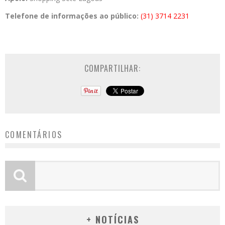
Telefone de informações ao público:
(31) 3714 2231
COMPARTILHAR:
COMENTÁRIOS
+ NOTÍCIAS