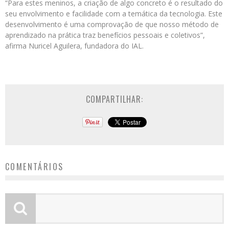
“Para estes meninos, a criação de algo concreto é o resultado do
seu envolvimento e facilidade com a temática da tecnologia. Este
desenvolvimento é uma comprovação de que nosso método de
aprendizado na prática traz benefícios pessoais e coletivos”,
afirma Nuricel Aguilera, fundadora do IAL.
COMPARTILHAR:
COMENTÁRIOS