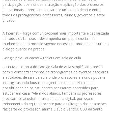
participação dos alunos na criação e aplicação dos processos
educacionais – precisam passar por um amplo debate entre
todos os protagonistas: professores, alunos, governos e setor
privado.
A Internet – força comunicacional mais importante e capilarizada
de todos os tempos – desempenha um papel crucial nas
mudanças que o modelo vigente necessita, tanto na abertura do
diálogo quanto na prática.
Google pela Educação – tablets em sala de aula
Iniciativas como a do Google Sala de Aula simplificam tarefas
com o compartilhamento de cronogramas de eventos escolares
e atividades de sala de aula onde professores e alunos podem
interagir usando lousas inteligentes e tablets. Há ainda a
possibilidade de os estudantes acessarem conteúdos para
estudar em casa. “Além dos alunos, também os professores
precisam se acostumar à sala de aula digital, por isso o
treinamento da equipe docente para a utilização das aplicações
faz parte do processo”, afirma Cláudio Santos, CEO da Santo