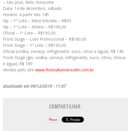
– São José, Belo Horizonte
Data: 14 de dezembro, sábado
Horário: a partir das 14h
Vip – 1º Lote – Meia Entrada – R$50
Vip – 1º Lote – Inteira – R$100,00
Oficial – 1º Lote – R$150,00
Front Stage – Lote Promocional – R$180,00
Front Stage – 1º Lote – R$190,00
Oficial (vodka, cerveja, refrigerante, suco, citrus e água): R$ 140
Front Stage (gin, vodka, cerveja, refrigerante, suco, citrus, tônica
e água): R$ 180
Vendas pelo site
www.festivaluniversobh.com.br
atualizado em 09/12/2019 - 11:07
COMPARTILHAR: