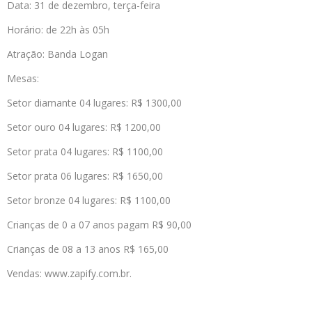
Data: 31 de dezembro, terça-feira
Horário: de 22h às 05h
Atração: Banda Logan
Mesas:
Setor diamante 04 lugares: R$ 1300,00
Setor ouro 04 lugares: R$ 1200,00
Setor prata 04 lugares: R$ 1100,00
Setor prata 06 lugares: R$ 1650,00
Setor bronze 04 lugares: R$ 1100,00
Crianças de 0 a 07 anos pagam R$ 90,00
Crianças de 08 a 13 anos R$ 165,00
Vendas: www.zapify.com.br.