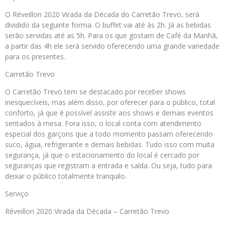
O Réveillon 2020 Virada da Década do Carretão Trevo, será
dividido da seguinte forma. O buffet vai até às 2h. Já as bebidas
serão servidas até as 5h. Para os que gostam de Café da Manhã,
a partir das 4h ele será servido oferecendo uma grande variedade
para os presentes.
Carretão Trevo
O Carretão Trevo tem se destacado por receber shows
inesquecíveis, mas além disso, por oferecer para o público, total
conforto, já que é possível assistir aos shows e demais eventos
sentados à mesa. Fora isso, o local conta com atendimento
especial dos garçons que a todo momento passam oferecendo
suco, água, refrigerante e demais bebidas. Tudo isso com muita
segurança, já que o estacionamento do local é cercado por
seguranças que registram a entrada e saída. Ou seja, tudo para
deixar o público totalmente tranquilo.
Serviço
Réveillon 2020 Virada da Década – Carretão Trevo