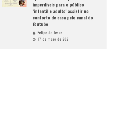
imperdíveis para o público
‘infantil e adulto’ assistir no
conforto de casa pelo canal do
Youtube
Felipe de Jesus
17 de maio de 2021