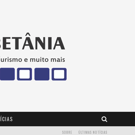
ÍCIAS
SOBRE
ÚLTIMAS NOTÍCIAS