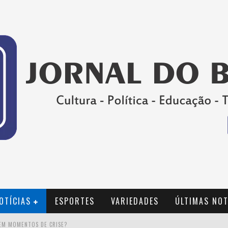
OTÍCIAS
ESPORTES
VARIEDADES
ÚLTIMAS NOT
EM MOMENTOS DE CRISE?