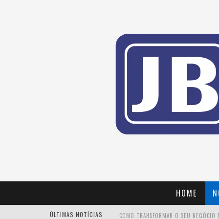
HOME
N
ÚLTIMAS NOTÍCIAS
COMO TRANSFORMAR O SEU NEGÓCIO 