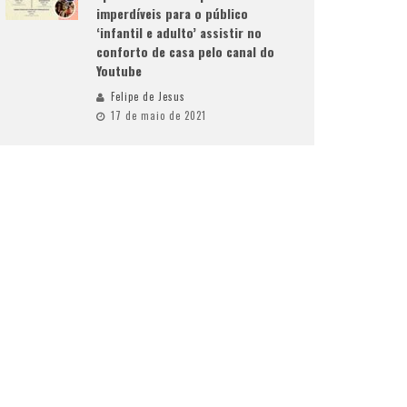
imperdíveis para o público
‘infantil e adulto’ assistir no
conforto de casa pelo canal do
Youtube
Felipe de Jesus
17 de maio de 2021