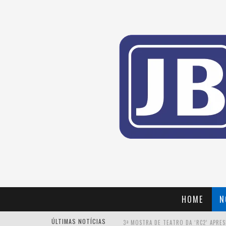
HOME
N
ÚLTIMAS NOTÍCIAS