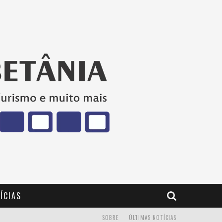
ÍCIAS
SOBRE
ÚLTIMAS NOTÍCIAS