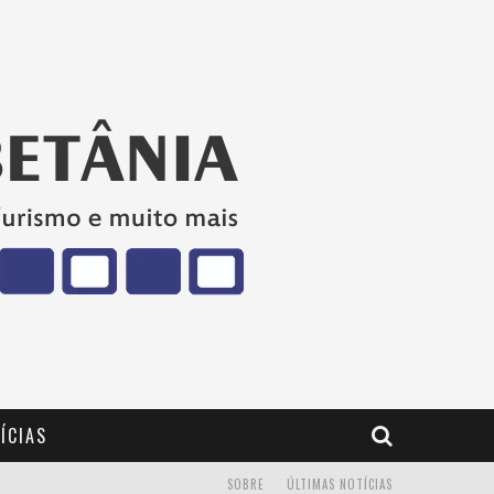
ÍCIAS
SOBRE
ÚLTIMAS NOTÍCIAS