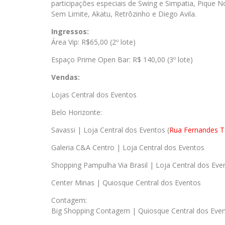
participações especiais de Swing e Simpatia, Pique No
Sem Limite, Akatu, Retrôzinho e Diego Avila.
Ingressos:
Área Vip: R$65,00 (2º lote)
Espaço Prime Open Bar: R$ 140,00 (3º lote)
Vendas:
Lojas Central dos Eventos
Belo Horizonte:
Savassi | Loja Central dos Eventos (
Rua Fernandes T
Galeria C&A Centro | Loja Central dos Eventos
Shopping Pampulha Via Brasil | Loja Central dos Eve
Center Minas | Quiosque Central dos Eventos
Contagem:
Big Shopping Contagem | Quiosque Central dos Eve