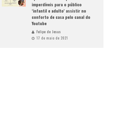
imperdíveis para o público
‘infantil e adulto’ assistir no
conforto de casa pelo canal do
Youtube
Felipe de Jesus
17 de maio de 2021