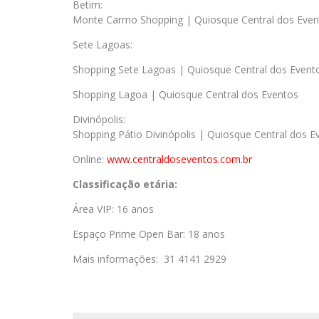
Betim:
Monte Carmo Shopping | Quiosque Central dos Even
Sete Lagoas:
Shopping Sete Lagoas | Quiosque Central dos Event
Shopping Lagoa | Quiosque Central dos Eventos
Divinópolis:
Shopping Pátio Divinópolis | Quiosque Central dos E
Online:
www.centraldoseventos.
com.br
Classificação etária:
Área VIP: 16 anos
Espaço Prime Open Bar: 18 anos
Mais informações: 31 4141 2929