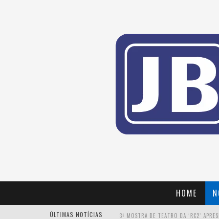
HOME
N
ÚLTIMAS NOTÍCIAS