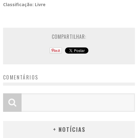
Classificação:
Livre
COMPARTILHAR:
COMENTÁRIOS
+ NOTÍCIAS