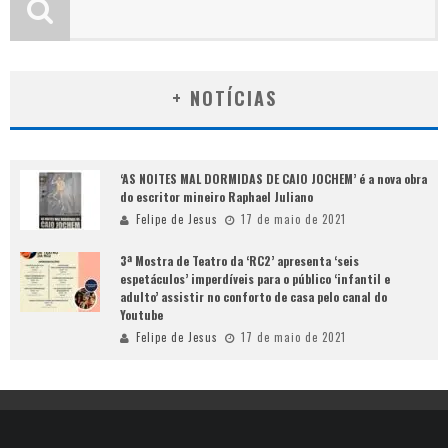
+ NOTÍCIAS
‘AS NOITES MAL DORMIDAS DE CAIO JOCHEM’ é a nova obra
do escritor mineiro Raphael Juliano
Felipe de Jesus
17 de maio de 2021
3ª Mostra de Teatro da ‘RC2’ apresenta ‘seis
espetáculos’ imperdíveis para o público ‘infantil e
adulto’ assistir no conforto de casa pelo canal do
Youtube
Felipe de Jesus
17 de maio de 2021